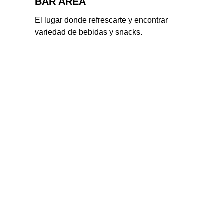
BAR AREA
El lugar donde refrescarte y encontrar 
variedad de bebidas y snacks.