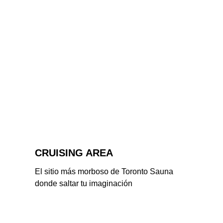
CRUISING AREA
El sitio más morboso de Toronto Sauna 
donde saltar tu imaginación