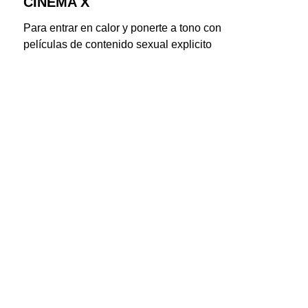
CINEMA X
Para entrar en calor y ponerte a tono con 
películas de contenido sexual explicito