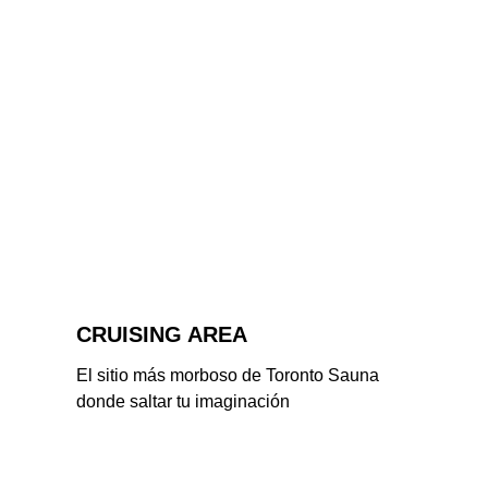
CRUISING AREA
El sitio más morboso de Toronto Sauna 
donde saltar tu imaginación