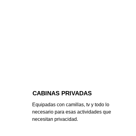
CABINAS PRIVADAS
Equipadas con camillas, tv y todo lo 
necesario para esas actividades que 
necesitan privacidad.