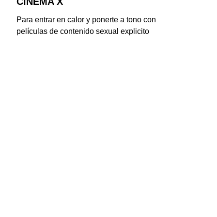
CINEMA X
Para entrar en calor y ponerte a tono con 
películas de contenido sexual explicito