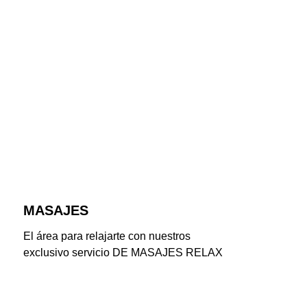
MASAJES
El área para relajarte con nuestros 
exclusivo servicio DE MASAJES RELAX