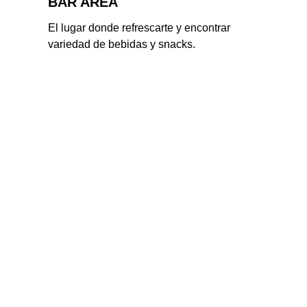
BAR AREA
El lugar donde refrescarte y encontrar 
variedad de bebidas y snacks.