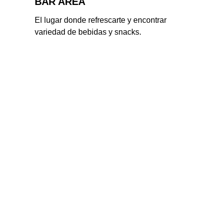
BAR AREA
El lugar donde refrescarte y encontrar 
variedad de bebidas y snacks.