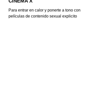
CINEMA X
Para entrar en calor y ponerte a tono con 
películas de contenido sexual explicito