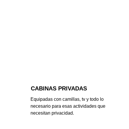
CABINAS PRIVADAS
Equipadas con camillas, tv y todo lo 
necesario para esas actividades que 
necesitan privacidad.