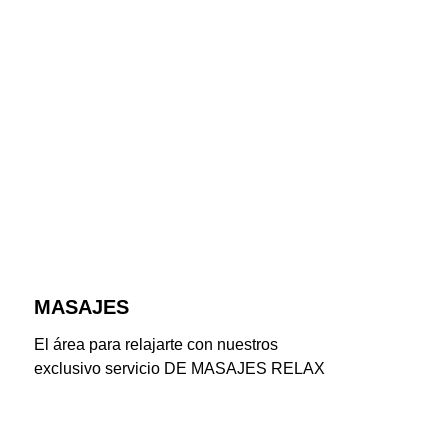
MASAJES
El área para relajarte con nuestros 
exclusivo servicio DE MASAJES RELAX