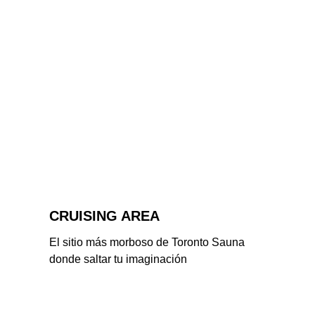
CRUISING AREA
El sitio más morboso de Toronto Sauna 
donde saltar tu imaginación