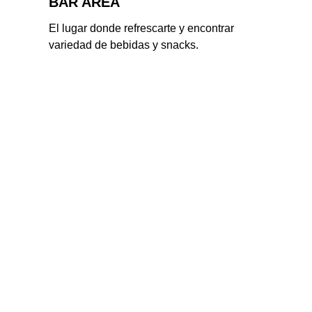
BAR AREA
El lugar donde refrescarte y encontrar 
variedad de bebidas y snacks.