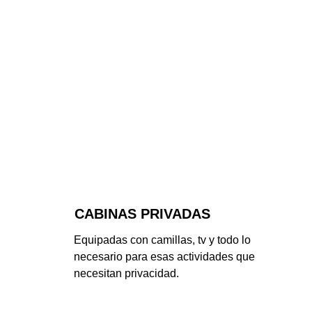
CABINAS PRIVADAS
Equipadas con camillas, tv y todo lo 
necesario para esas actividades que 
necesitan privacidad.