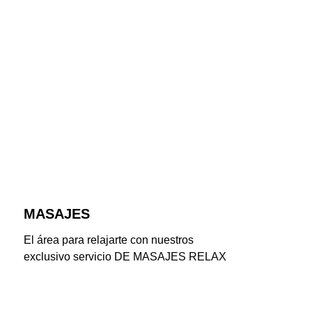
MASAJES
El área para relajarte con nuestros 
exclusivo servicio DE MASAJES RELAX