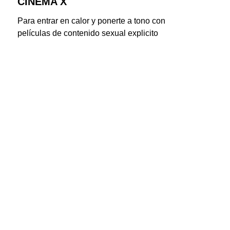
CINEMA X
Para entrar en calor y ponerte a tono con 
películas de contenido sexual explicito