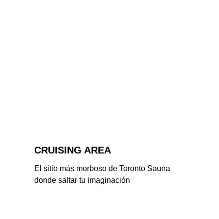
CRUISING AREA
El sitio más morboso de Toronto Sauna 
donde saltar tu imaginación