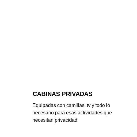
CABINAS PRIVADAS
Equipadas con camillas, tv y todo lo 
necesario para esas actividades que 
necesitan privacidad.