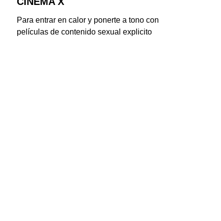
CINEMA X
Para entrar en calor y ponerte a tono con 
películas de contenido sexual explicito