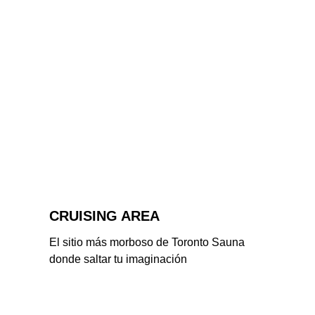
CRUISING AREA
El sitio más morboso de Toronto Sauna 
donde saltar tu imaginación