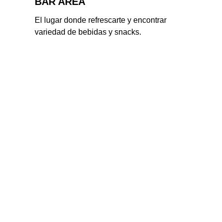
BAR AREA
El lugar donde refrescarte y encontrar 
variedad de bebidas y snacks.