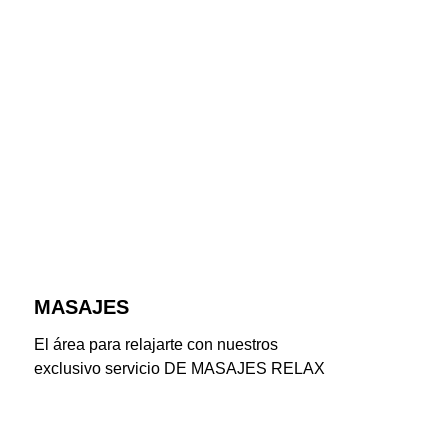
MASAJES
El área para relajarte con nuestros 
exclusivo servicio DE MASAJES RELAX