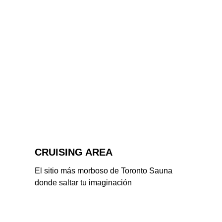
CRUISING AREA
El sitio más morboso de Toronto Sauna 
donde saltar tu imaginación