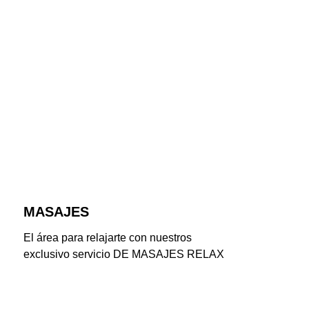
MASAJES
El área para relajarte con nuestros 
exclusivo servicio DE MASAJES RELAX