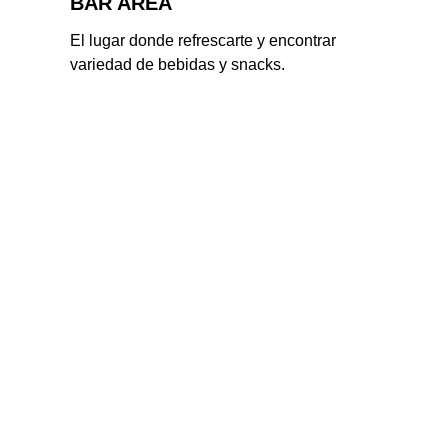
BAR AREA
El lugar donde refrescarte y encontrar 
variedad de bebidas y snacks.