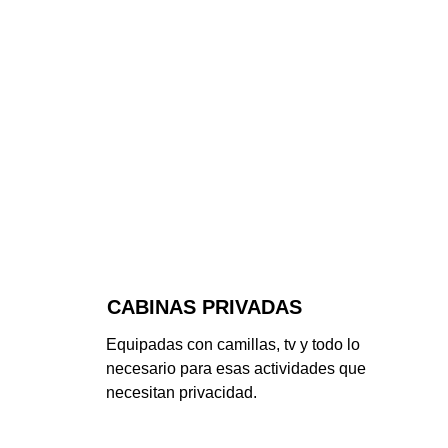
CABINAS PRIVADAS
Equipadas con camillas, tv y todo lo 
necesario para esas actividades que 
necesitan privacidad.