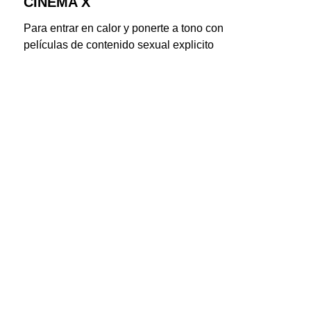
CINEMA X
Para entrar en calor y ponerte a tono con 
películas de contenido sexual explicito