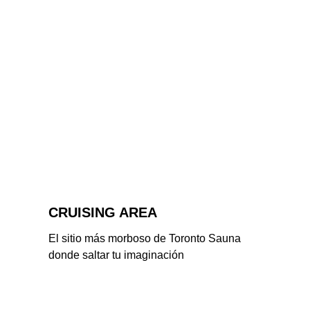
CRUISING AREA
El sitio más morboso de Toronto Sauna 
donde saltar tu imaginación