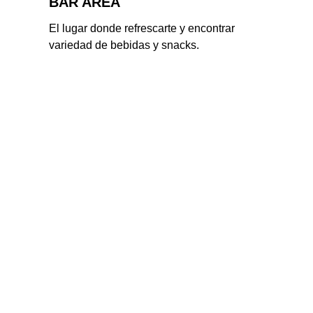
BAR AREA
El lugar donde refrescarte y encontrar 
variedad de bebidas y snacks.