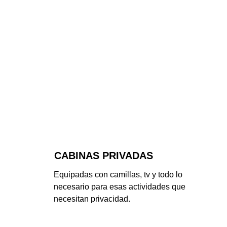
CABINAS PRIVADAS
Equipadas con camillas, tv y todo lo 
necesario para esas actividades que 
necesitan privacidad.