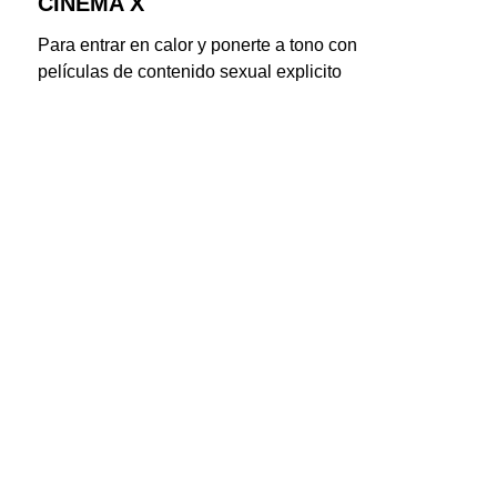
CINEMA X
Para entrar en calor y ponerte a tono con 
películas de contenido sexual explicito