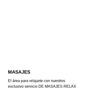
MASAJES
El área para relajarte con nuestros 
exclusivo servicio DE MASAJES RELAX