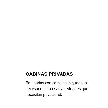
CABINAS PRIVADAS
Equipadas con camillas, tv y todo lo 
necesario para esas actividades que 
necesitan privacidad.