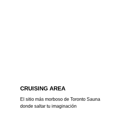
CRUISING AREA
El sitio más morboso de Toronto Sauna 
donde saltar tu imaginación