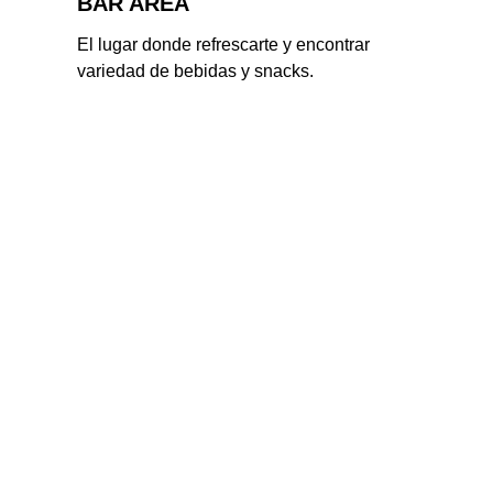
BAR AREA
El lugar donde refrescarte y encontrar 
variedad de bebidas y snacks.