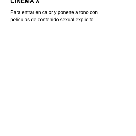
CINEMA X
Para entrar en calor y ponerte a tono con 
películas de contenido sexual explicito