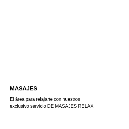
MASAJES
El área para relajarte con nuestros 
exclusivo servicio DE MASAJES RELAX