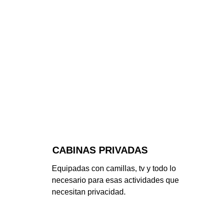
CABINAS PRIVADAS
Equipadas con camillas, tv y todo lo 
necesario para esas actividades que 
necesitan privacidad.