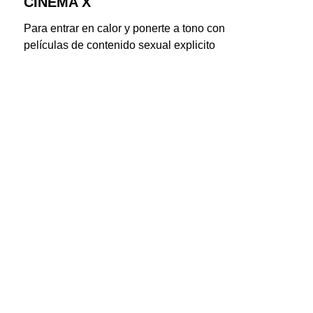
CINEMA X
Para entrar en calor y ponerte a tono con 
películas de contenido sexual explicito