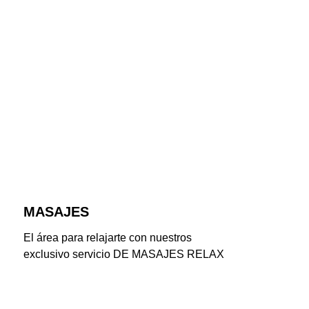
MASAJES
El área para relajarte con nuestros 
exclusivo servicio DE MASAJES RELAX