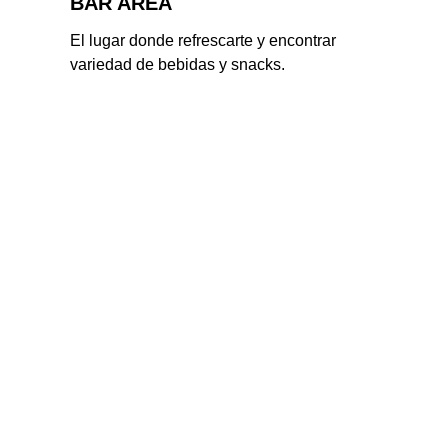
BAR AREA
El lugar donde refrescarte y encontrar 
variedad de bebidas y snacks.