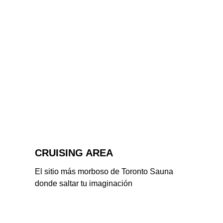
CRUISING AREA
El sitio más morboso de Toronto Sauna 
donde saltar tu imaginación