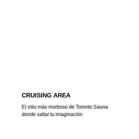
CRUISING AREA
El sitio más morboso de Toronto Sauna 
donde saltar tu imaginación