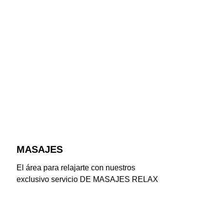
MASAJES
El área para relajarte con nuestros 
exclusivo servicio DE MASAJES RELAX