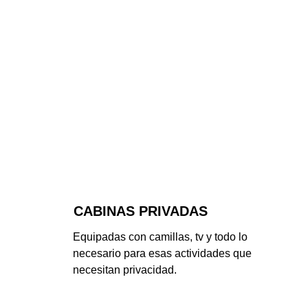
CABINAS PRIVADAS
Equipadas con camillas, tv y todo lo 
necesario para esas actividades que 
necesitan privacidad.