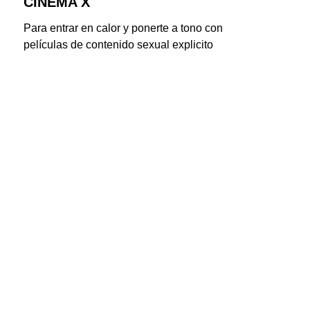
CINEMA X
Para entrar en calor y ponerte a tono con 
películas de contenido sexual explicito