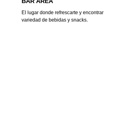
BAR AREA
El lugar donde refrescarte y encontrar 
variedad de bebidas y snacks.