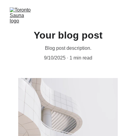
Your blog post
Blog post description.
9/10/2025
1 min read