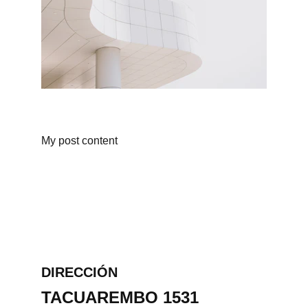
My post content
DIRECCIÓN
TACUAREMBO 1531 